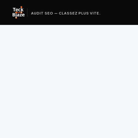
AUDIT SEO — CLASSEZ PLUS VITE.