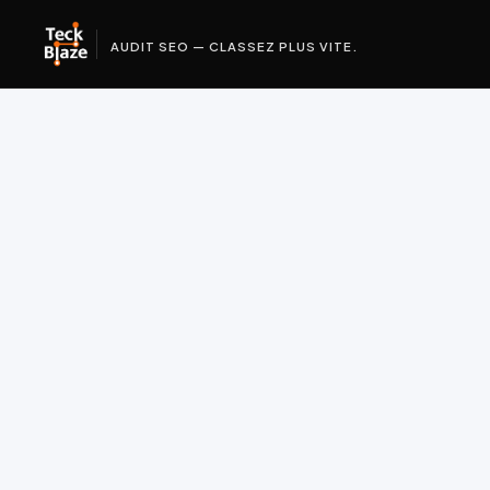
AUDIT SEO — CLASSEZ PLUS VITE.