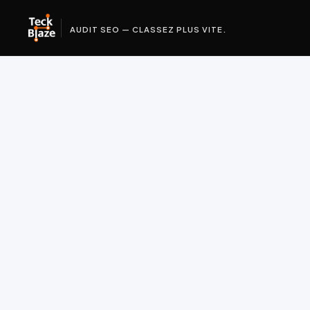
AUDIT SEO — CLASSEZ PLUS VITE.