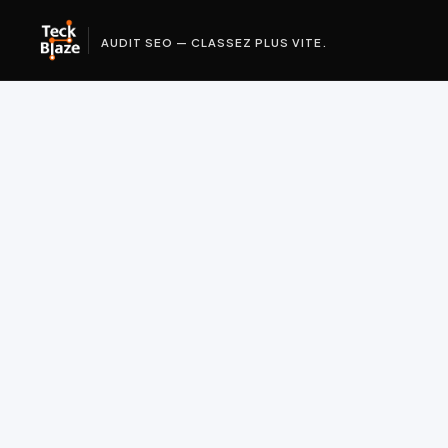
AUDIT SEO — CLASSEZ PLUS VITE.