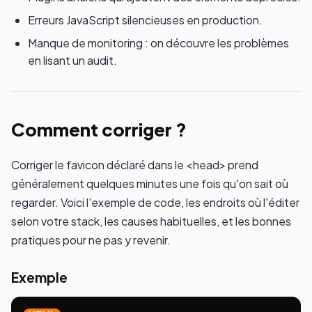
Erreurs JavaScript silencieuses en production.
Manque de monitoring : on découvre les problèmes
en lisant un audit.
Comment corriger ?
Corriger le favicon déclaré dans le <head> prend
généralement quelques minutes une fois qu'on sait où
regarder. Voici l'exemple de code, les endroits où l'éditer
selon votre stack, les causes habituelles, et les bonnes
pratiques pour ne pas y revenir.
Exemple