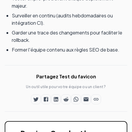
majeur.
Surveiller en continu (audits hebdomadaires ou
intégration CI).
Garder une trace des changements pour faciliter le
rollback.
Former l'équipe contenu aux règles SEO de base.
Partagez Test du favicon
Un outil utile pour votre équipe ou un client ?