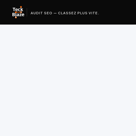
AUDIT SEO — CLASSEZ PLUS VITE.