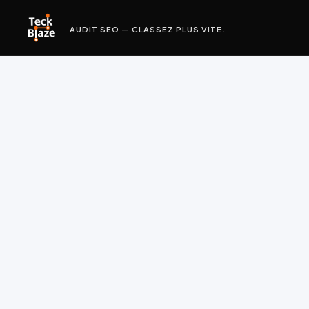
AUDIT SEO — CLASSEZ PLUS VITE.