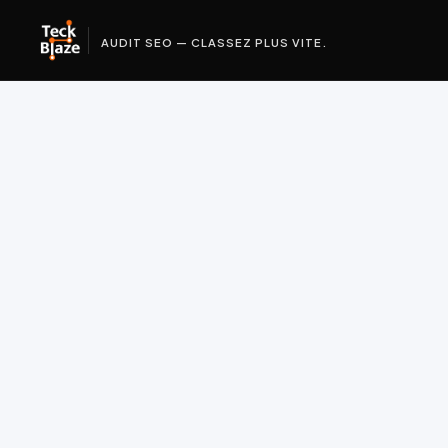
AUDIT SEO — CLASSEZ PLUS VITE.