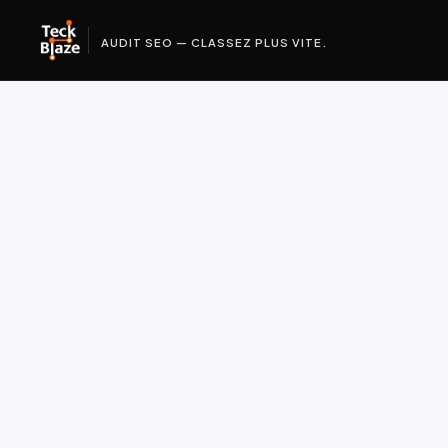
AUDIT SEO — CLASSEZ PLUS VITE.