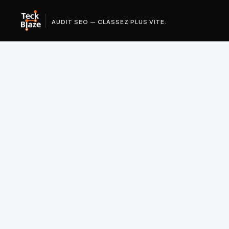
AUDIT SEO — CLASSEZ PLUS VITE.