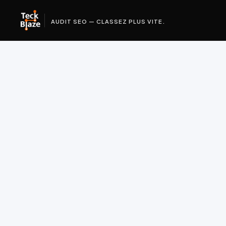
AUDIT SEO — CLASSEZ PLUS VITE.