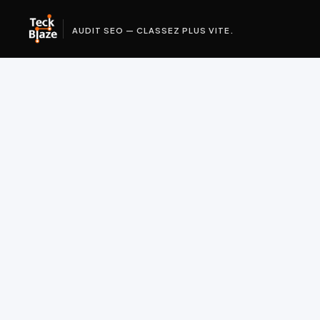
AUDIT SEO — CLASSEZ PLUS VITE.