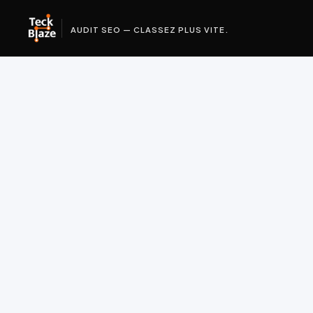
AUDIT SEO — CLASSEZ PLUS VITE.